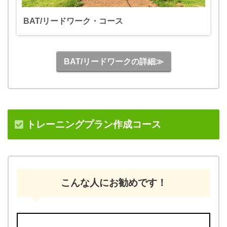
BAT/リードワーク・コース
BAT/リードワークの詳細≫
トレーニングプラン作成コース
こんな人にお勧めです！