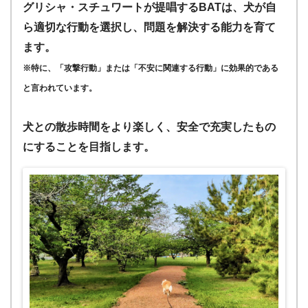
グリシャ・スチュワートが提唱するBATは、犬が自
ら適切な行動を選択し、問題を解決する能力を育て
ます。
※特に、「攻撃行動」または「不安に関連する行動」に効果的である
と言われています。
犬との散歩時間をより楽しく、安全で充実したもの
にすることを目指します。