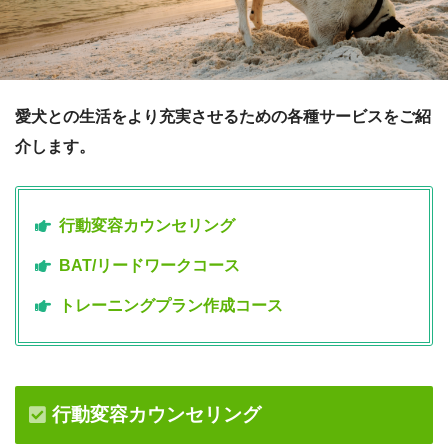
愛犬との生活をより充実させるための各種サービスをご紹
介します。
行動変容カウンセリング
BAT/リードワークコース
トレーニングプラン作成コース
行動変容カウンセリング