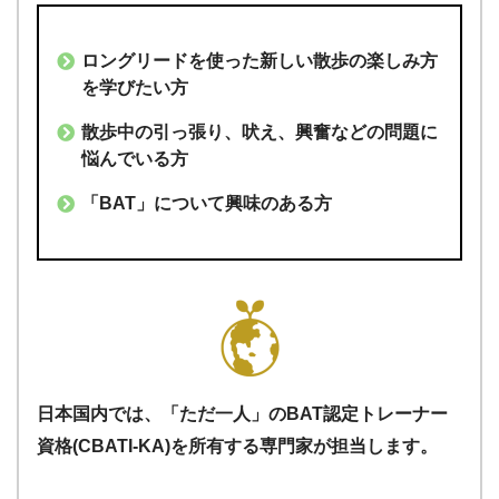
ロングリードを使った新しい散歩の楽しみ方
を学びたい方
散歩中の引っ張り、吠え、興奮などの問題に
悩んでいる方
「BAT」について興味のある方
日本国内では、「ただ一人」のBAT認定トレーナー
資格(CBATI-KA)を所有する専門家が担当します。