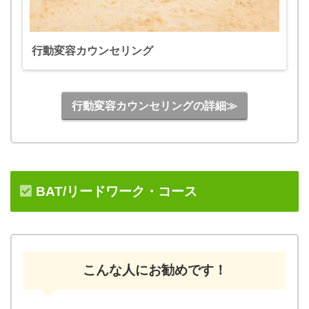
行動変容カウンセリング
行動変容カウンセリングの詳細≫
BAT/リードワーク・コース
こんな人にお勧めです！