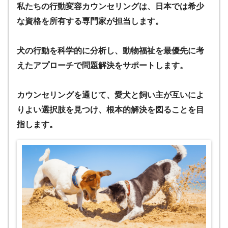
私たちの行動変容カウンセリングは、日本では希少
な資格を所有する専門家が担当します。
犬の行動を科学的に分析し、動物福祉を最優先に考
えたアプローチで問題解決をサポートします。
カウンセリングを通じて、愛犬と飼い主が互いによ
りよい選択肢を見つけ、根本的解決を図ることを目
指します。