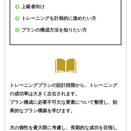
上級者向け
トレーニングを計画的に進めたい方
プランの構成方法を知りたい方
トレーニングプランの設計段階から、トレーニング
の成功率は大きく左右されます。
プラン構成に必要不可欠な要素について整理し、効
果的なプラン構築を学びます。
犬の個性を最大限に考慮し、長期的な成功を目指し