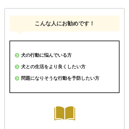
こんな人にお勧めです！
犬の行動に悩んでいる方
犬との生活をより良くしたい方
問題になりそうな行動を予防したい方