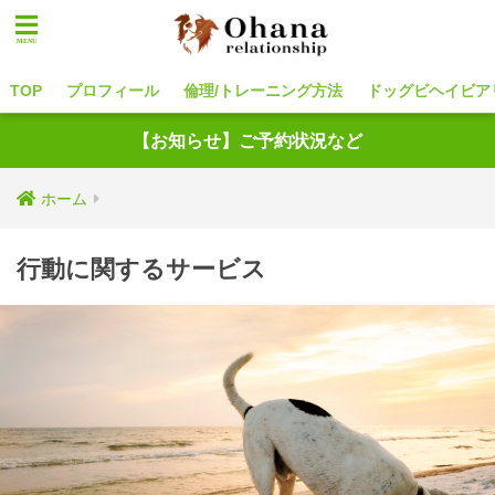
TOP
プロフィール
倫理/トレーニング方法
ドッグビヘイビア
【お知らせ】ご予約状況など
ホーム
行動に関するサービス