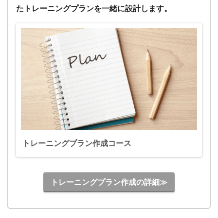
たトレーニングプランを一緒に設計します。
トレーニングプラン作成コース
トレーニングプラン作成の詳細≫