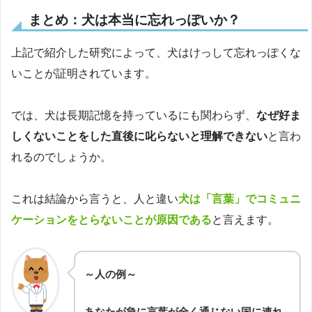
まとめ：犬は本当に忘れっぽいか？
上記で紹介した研究によって、犬はけっして忘れっぽくな
いことが証明されています。
では、犬は長期記憶を持っているにも関わらず、
なぜ好ま
しくないことをした直後に叱らないと理解できない
と言わ
れるのでしょうか。
これは結論から言うと、人と違い
犬は
「言葉」でコミュニ
ケーションをとらないことが原因である
と言えます。
～人の例～
あなたが急に言葉が全く通じない国に連れ