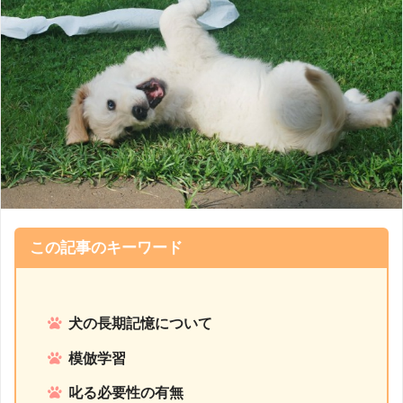
この記事のキーワード
犬の長期記憶について
模倣学習
叱る必要性の有無