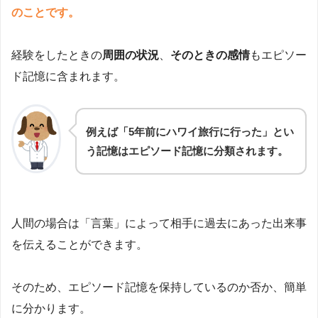
のことです。
経験をしたときの
周囲の状況
、
そのときの感情
もエピソー
ド記憶に含まれます。
例えば「5年前にハワイ旅行に行った」とい
う記憶はエピソード記憶に分類されます。
人間の場合は「言葉」によって相手に過去にあった出来事
を伝えることができます。
そのため、エピソード記憶を保持しているのか否か、簡単
に分かります。