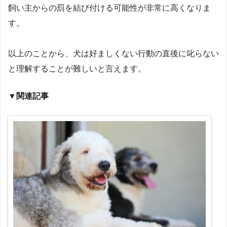
飼い主からの罰を結び付ける可能性が非常に高くなりま
す。
以上のことから、犬は好ましくない行動の直後に叱らない
と理解することが難しいと言えます。
▼
関連記事