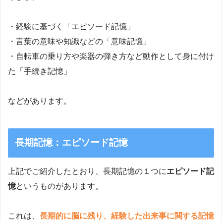
・経験に基づく「エピソード記憶」
・言葉の意味や知識などの「意味記憶」
・自転車の乗り方や楽器の弾き方など動作として身に付け
た「手続き記憶」
などがあります。
長期記憶：エピソード記憶
上記でご紹介したとおり、長期記憶の１つに
エピソード記
憶
というものがあります。
これは、
長期的に脳に残り、経験した出来事に関する記憶