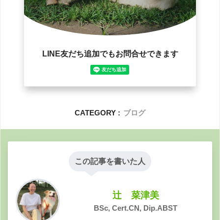
CATEGORY :
ブログ
この記事を書いた人
辻 菜津美
BSc, Cert.CN, Dip.ABST