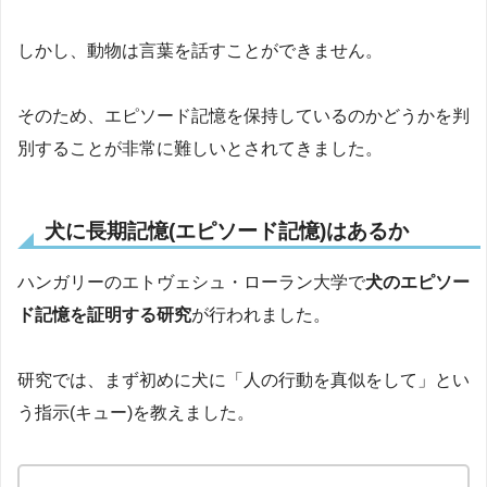
しかし、動物は言葉を話すことができません。
そのため、エピソード記憶を保持しているのかどうかを判
別することが非常に難しいとされてきました。
犬に長期記憶(エピソード記憶)はあるか
ハンガリーのエトヴェシュ・ローラン大学で
犬のエピソー
ド記憶を証明する研究
が行われました。
研究では、まず初めに犬に「人の行動を真似をして」とい
う指示(キュー)を教えました。