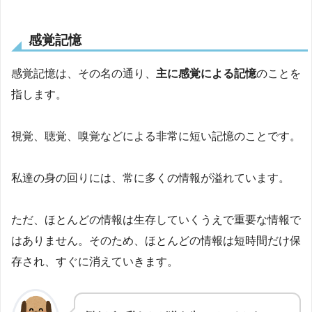
感覚記憶
感覚記憶は、その名の通り、
主に感覚による記憶
のことを
指します。
視覚、聴覚、嗅覚などによる非常に短い記憶のことです。
私達の身の回りには、常に多くの情報が溢れています。
ただ、ほとんどの情報は生存していくうえで重要な情報で
はありません。そのため、ほとんどの情報は短時間だけ保
存され、すぐに消えていきます。