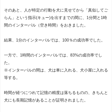
そのあと、人が特定の行動を犬に見せてから「真似してご
らん」という指示(キュー)を出すまでの間に、1分間と1時
間のインターバル（空き時間）をおきました。
結果、1分のインターバルでは、100％の成功率でした。
一方で、1時間のインターバルでは、83%の成功率でし
た。
※インターバルの間は、犬は車に入れる、犬小屋に入れる
等する。
時間が経つにつれて記憶の精度は落ちるものの、きちんと
犬にも長期記憶があることが証明されました。