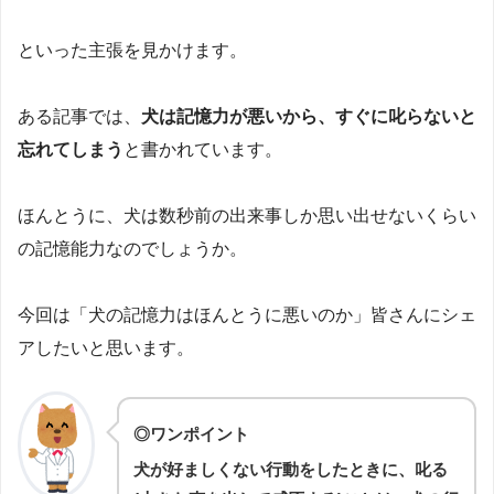
といった主張を見かけます。
ある記事では、
犬は記憶力が悪いから、すぐに叱らないと
忘れてしまう
と書かれています。
ほんとうに、犬は数秒前の出来事しか思い出せないくらい
の記憶能力なのでしょうか。
今回は「犬の記憶力はほんとうに悪いのか」皆さんにシェ
アしたいと思います。
◎ワンポイント
犬が好ましくない行動をしたときに、叱る