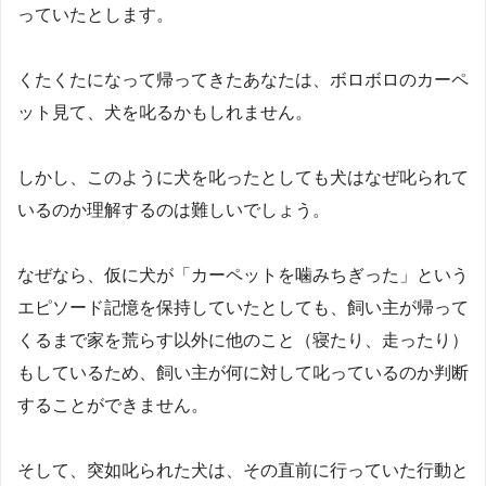
っていたとします。
くたくたになって帰ってきたあなたは、ボロボロのカーペ
ット見て、犬を叱るかもしれません。
しかし、このように犬を叱ったとしても犬はなぜ叱られて
いるのか理解するのは難しいでしょう。
なぜなら、仮に犬が「カーペットを噛みちぎった」という
エピソード記憶を保持していたとしても、飼い主が帰って
くるまで家を荒らす以外に他のこと（寝たり、走ったり）
もしているため、飼い主が何に対して叱っているのか判断
することができません。
そして、突如叱られた犬は、その直前に行っていた行動と