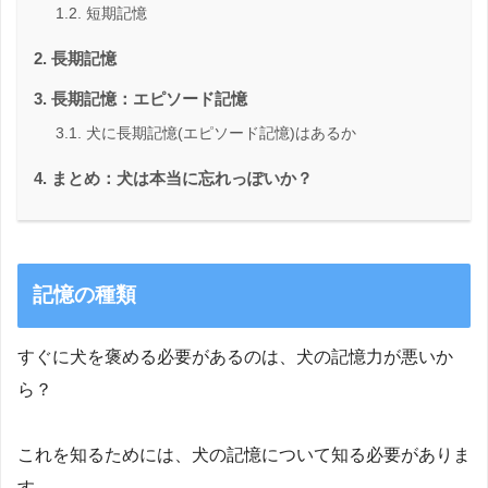
短期記憶
長期記憶
長期記憶：エピソード記憶
犬に長期記憶(エピソード記憶)はあるか
まとめ：犬は本当に忘れっぽいか？
記憶の種類
すぐに犬を褒める必要があるのは、犬の記憶力が悪いか
ら？
これを知るためには、犬の記憶について知る必要がありま
す。