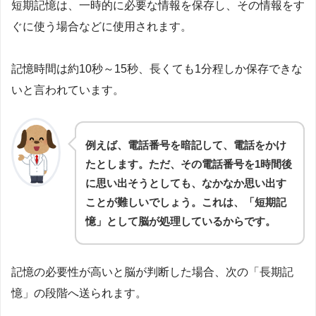
短期記憶は、一時的に必要な情報を保存し、その情報をす
ぐに使う場合などに使用されます。
記憶時間は約10秒～15秒、長くても1分程しか保存できな
いと言われています。
例えば、電話番号を暗記して、電話をかけ
たとします。ただ、その電話番号を1時間後
に思い出そうとしても、なかなか思い出す
ことが難しいでしょう。これは、「短期記
憶」として脳が処理しているからです。
記憶の必要性が高いと脳が判断した場合、次の「長期記
憶」の段階へ送られます。