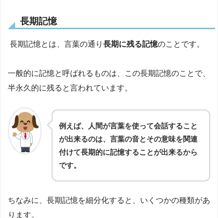
長期記憶
長期記憶とは、言葉の通り
長期に残る記憶
のことです。
一般的に記憶と呼ばれるものは、この長期記憶のことで、
半永久的に残ると言われています。
例えば、人間が言葉を使って会話すること
が出来るのは、言葉の音とその意味を関連
付けて長期的に記憶することが出来るから
です。
ちなみに、長期記憶を細分化すると、いくつかの種類があ
ります。