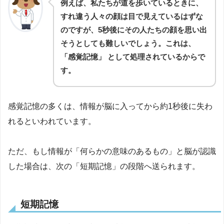
例えば、私たちが道を歩いているときに、
すれ違う人々の顔は目で見えているはずな
のですが、5秒後にその人たちの顔を思い出
そうとしても難しいでしょう。これは、
「感覚記憶」 として処理されているからで
す。
感覚記憶の多くは、情報が脳に入ってから約1秒後に失わ
れるといわれています。
ただ、もし情報が「何らかの意味のあるもの」と脳が認識
した場合は、次の「短期記憶」の段階へ送られます。
短期記憶