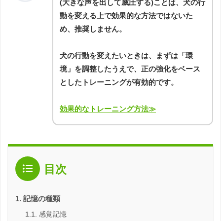
(大きな声を出して威圧する)ことは、犬の行
動を変える上で効果的な方法ではないた
め、推奨しません。
犬の行動を変えたいときは、まずは「環
境」を調整したうえで、正の強化をベース
としたトレーニングが有効的です。
効果的なトレーニング方法≫
目次
記憶の種類
感覚記憶