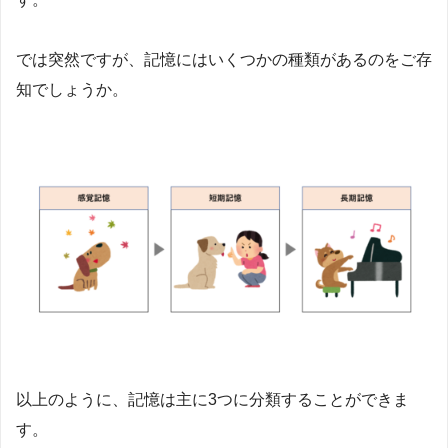
では突然ですが、記憶にはいくつかの種類があるのをご存
知でしょうか。
以上のように、記憶は主に3つに分類することができま
す。