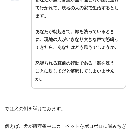
て行かれて、現地の人の家で生活するとし
ます。
あなたが朝起きて、顔を洗っているとき
に、現地の人がいきなり大きな声で怒鳴っ
てきたら、あなたはどう思うでしょうか。
怒鳴られる直前の行動である「顔を洗う」
ことに対してだと解釈してしまいません
か。
では犬の例を挙げてみます。
例えば、犬が留守番中にカーペットをボロボロに噛みちぎ