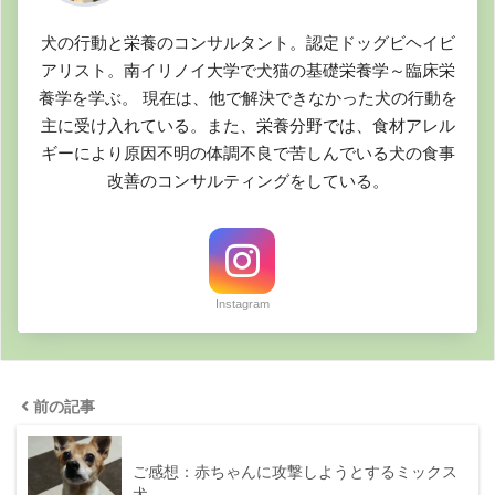
犬の行動と栄養のコンサルタント。認定ドッグビヘイビ
アリスト。南イリノイ大学で犬猫の基礎栄養学～臨床栄
養学を学ぶ。 現在は、他で解決できなかった犬の行動を
主に受け入れている。また、栄養分野では、食材アレル
ギーにより原因不明の体調不良で苦しんでいる犬の食事
改善のコンサルティングをしている。
Instagram
前の記事
ご感想：赤ちゃんに攻撃しようとするミックス
犬