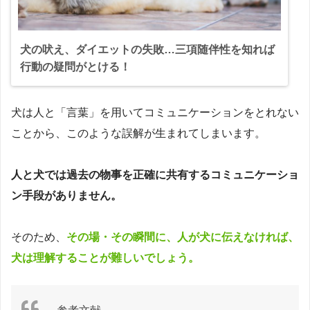
犬の吠え、ダイエットの失敗…三項随伴性を知れば
行動の疑問がとける！
犬は人と「言葉」を用いてコミュニケーションをとれない
ことから、このような誤解が生まれてしまいます。
人と犬では過去の物事を正確に共有するコミュニケーショ
ン手段がありません。
そのため、
その場・その瞬間に、人が犬に伝えなければ、
犬は理解することが難しいでしょう。