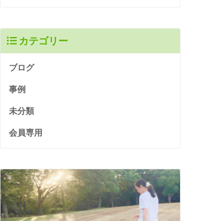
カテゴリー
ブログ
事例
未分類
会員専用