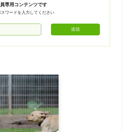
員専用コンテンツです
パスワードを入力してください