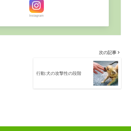
Instagram
次の記事
行動:犬の攻撃性の段階