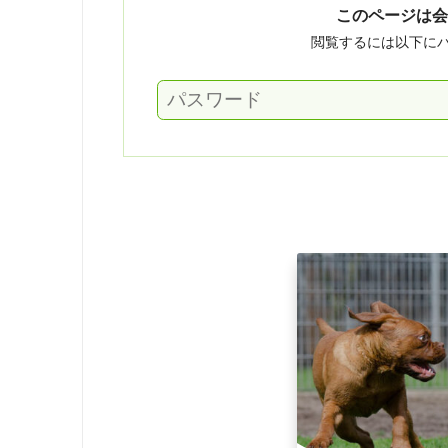
このページは会
閲覧するには以下に