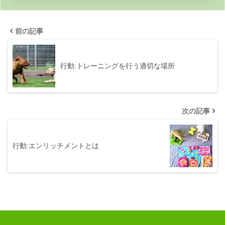
前の記事
行動:トレーニングを行う適切な場所
次の記事
行動:エンリッチメントとは