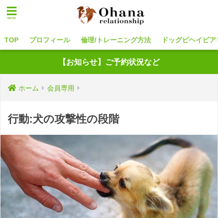
TOP
プロフィール
倫理/トレーニング方法
ドッグビヘイビア
【お知らせ】ご予約状況など
ホーム
会員専用
行動:犬の攻撃性の段階