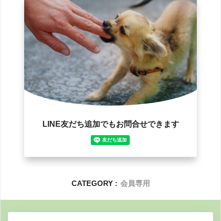
CATEGORY :
会員専用