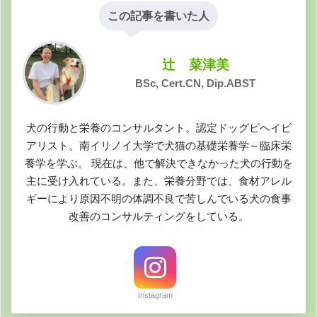
この記事を書いた人
辻 菜津美
BSc, Cert.CN, Dip.ABST
犬の行動と栄養のコンサルタント。認定ドッグビヘイビ
アリスト。南イリノイ大学で犬猫の基礎栄養学～臨床栄
養学を学ぶ。 現在は、他で解決できなかった犬の行動を
主に受け入れている。また、栄養分野では、食材アレル
ギーにより原因不明の体調不良で苦しんでいる犬の食事
改善のコンサルティングをしている。
Instagram