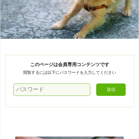
このページは会員専用コンテンツです
閲覧するには以下にパスワードを入力してください