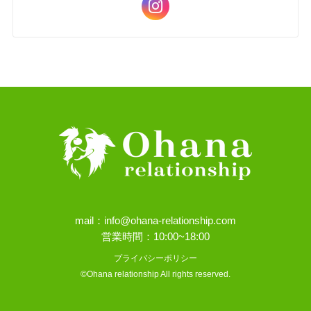
mail：info@ohana-relationship.com
営業時間：10:00~18:00
プライバシーポリシー
©Ohana relationship All rights reserved.