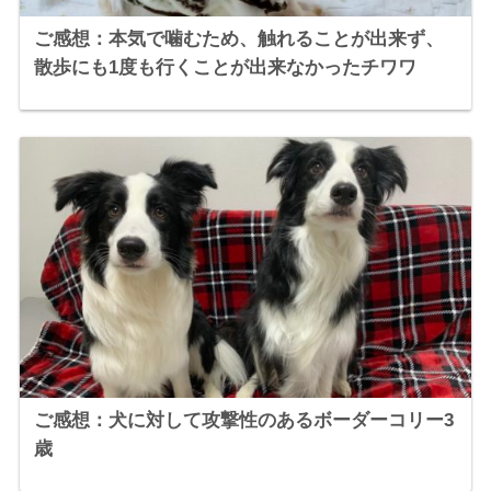
ご感想：本気で噛むため、触れることが出来ず、
散歩にも1度も行くことが出来なかったチワワ
ご感想：犬に対して攻撃性のあるボーダーコリー3
歳