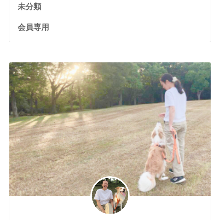
未分類
会員専用