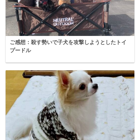
ご感想：殺す勢いで子犬を攻撃しようとしたトイ
プードル