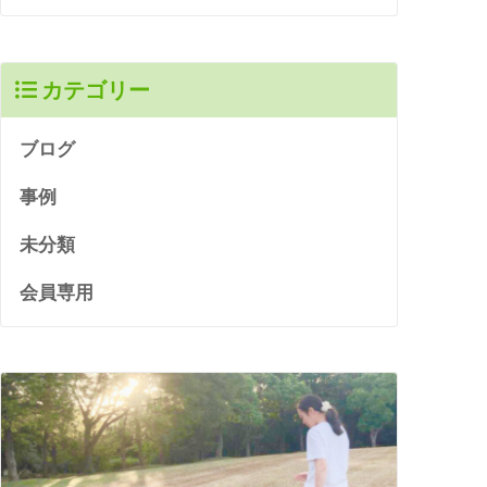
カテゴリー
ブログ
事例
未分類
会員専用