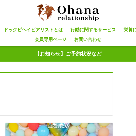
ドッグビヘイビアリストとは
行動に関するサービス
栄養
会員専用ページ
お問い合わせ
【お知らせ】ご予約状況など