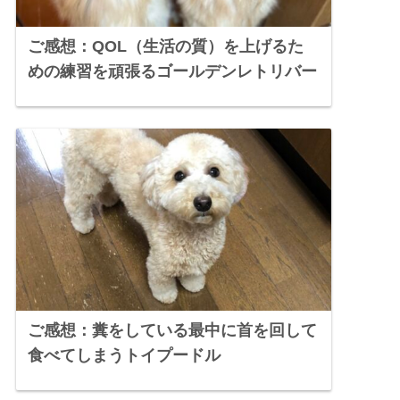
ご感想：QOL（生活の質）を上げるた
めの練習を頑張るゴールデンレトリバー
ご感想：糞をしている最中に首を回して
食べてしまうトイプードル