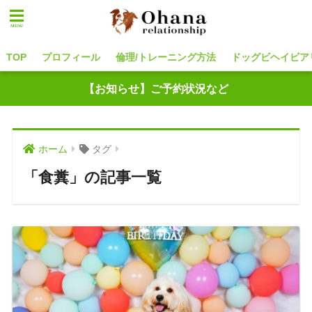
TOP
プロフィール
倫理/トレーニング方法
ドッグビヘイビア
【お知らせ】ご予約状況など
ホーム
タグ
「食糞」の記事一覧