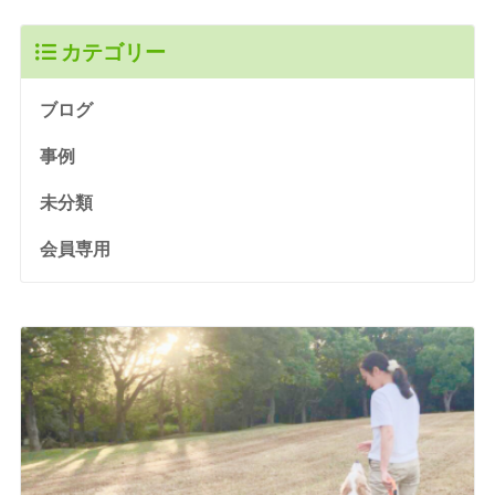
カテゴリー
ブログ
事例
未分類
会員専用