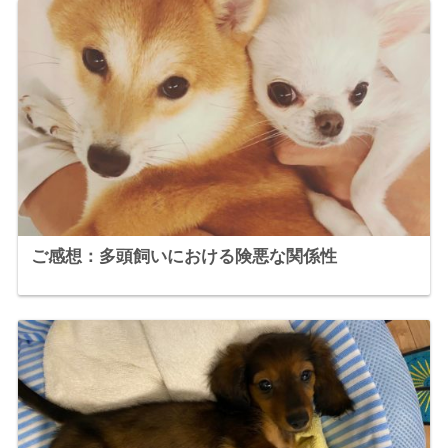
ご感想：多頭飼いにおける険悪な関係性