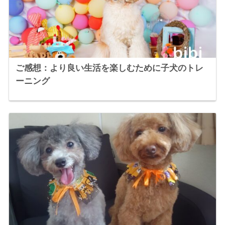
ご感想：より良い生活を楽しむために子犬のトレ
ーニング