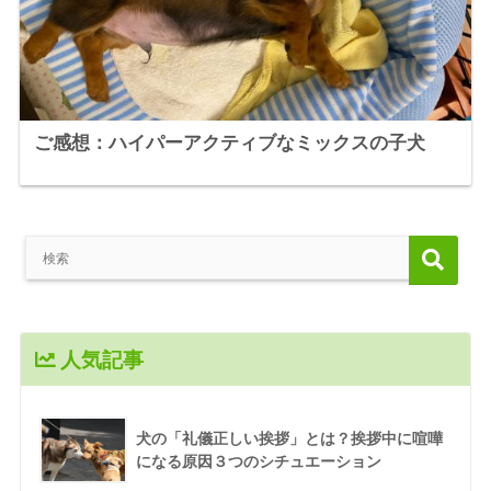
ご感想：ハイパーアクティブなミックスの子犬
人気記事
犬の「礼儀正しい挨拶」とは？挨拶中に喧嘩
になる原因３つのシチュエーション