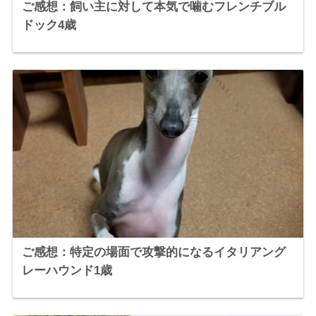
ご感想：飼い主に対して本気で噛むフレンチブル
ドック4歳
ご感想：特定の場面で攻撃的になるイタリアング
レーハウンド1歳