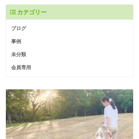
カテゴリー
ブログ
事例
未分類
会員専用