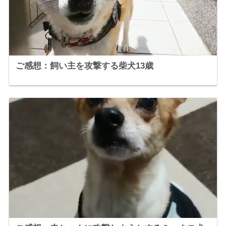
ご感想：飼い主を攻撃する柴犬13歳