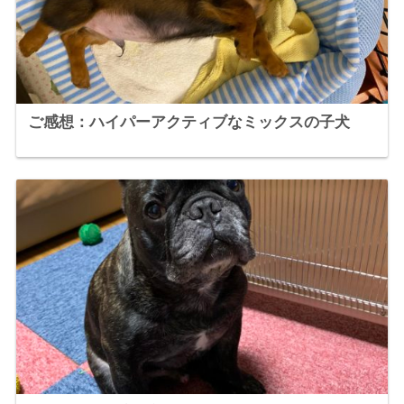
ご感想：ハイパーアクティブなミックスの子犬